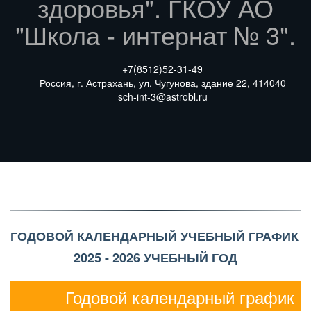
здоровья". ГКОУ АО
"Школа - интернат № 3".
+7(8512)
52-31-49
Россия
,
г. Астрахань
,
ул. Чугунова
,
здание 22
,
414040
sch-int-3@astrobl.ru
ГОДОВОЙ КАЛЕНДАРНЫЙ УЧЕБНЫЙ ГРАФИК 
2025 - 2026 УЧЕБНЫЙ ГОД
Годовой календарный график