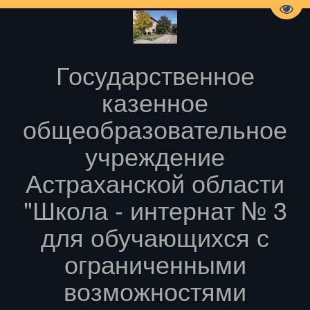
Пере
Государственное
казенное
общеобразовательное
учреждение
Астраханской области
"Школа - интернат № 3
для обучающихся с
ограниченными
возможностями