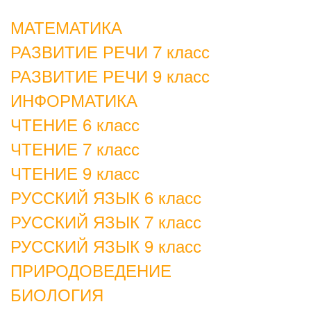
МАТЕМАТИКА
РАЗВИТИЕ РЕЧИ 7 класс
РАЗВИТИЕ РЕЧИ 9 класс
ИНФОРМАТИКА
ЧТЕНИЕ 6 класс
ЧТЕНИЕ 7 класс
ЧТЕНИЕ 9 класс
РУССКИЙ ЯЗЫК 6 класс
РУССКИЙ ЯЗЫК 7 класс
РУССКИЙ ЯЗЫК 9 класс
ПРИРОДОВЕДЕНИЕ
БИОЛОГИЯ