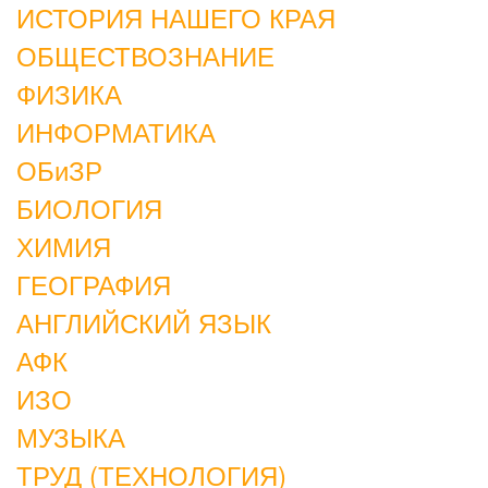
ИСТОРИЯ НАШЕГО КРАЯ
ОБЩЕСТВОЗНАНИЕ
ФИЗИКА
ИНФОРМАТИКА
ОБиЗР
БИОЛОГИЯ
ХИМИЯ
ГЕОГРАФИЯ
АНГЛИЙСКИЙ ЯЗЫК
АФК
ИЗО
МУЗЫКА
ТРУД (ТЕХНОЛОГИЯ)