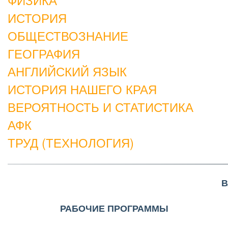
ИСТОРИЯ
ОБЩЕСТВОЗНАНИЕ
ГЕОГРАФИЯ
АНГЛИЙСКИЙ ЯЗЫК
ИСТОРИЯ НАШЕГО КРАЯ
ВЕРОЯТНОСТЬ И СТАТИСТИКА
АФК
ТРУД (ТЕХНОЛОГИЯ)
В
РАБОЧИЕ ПРОГРАММЫ