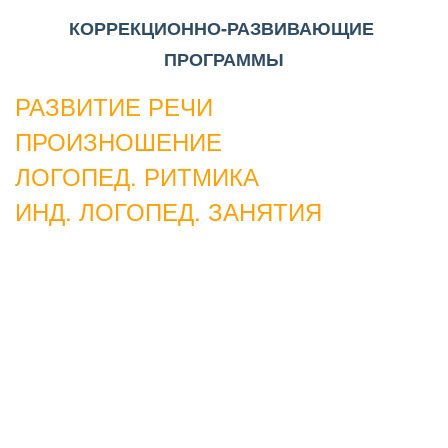
КОРРЕКЦИОННО-РАЗВИВАЮЩИЕ 
ПРОГРАММЫ
РАЗВИТИЕ РЕЧИ
ПРОИЗНОШЕНИЕ
ЛОГОПЕД. РИТМИКА
ИНД. ЛОГОПЕД. ЗАНЯТИЯ