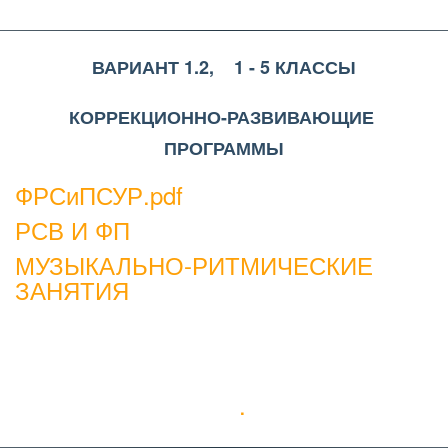
ВАРИАНТ 1.2,    1 - 5 КЛАССЫ
КОРРЕКЦИОННО-РАЗВИВАЮЩИЕ 
ПРОГРАММЫ
ФРСиПСУР.pdf
РСВ И ФП
МУЗЫКАЛЬНО-РИТМИЧЕСКИЕ
ЗАНЯТИЯ
.