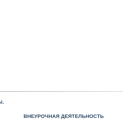
Ы.
ВНЕУРОЧНАЯ ДЕЯТЕЛЬНОСТЬ