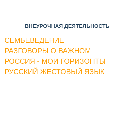
ВНЕУРОЧНАЯ ДЕЯТЕЛЬНОСТЬ
СЕМЬЕВЕДЕНИЕ
РАЗГОВОРЫ О ВАЖНОМ
РОССИЯ - МОИ ГОРИЗОНТЫ
РУССКИЙ ЖЕСТОВЫЙ ЯЗЫК