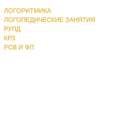
ЛОГОРИТМИКА
ЛОГОПЕДИЧЕСКИЕ ЗАНЯТИЯ
РУПД
КРЗ
РСВ И ФП