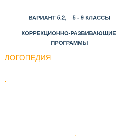
ВАРИАНТ 5.2,    5 - 9 КЛАССЫ
КОРРЕКЦИОННО-РАЗВИВАЮЩИЕ 
ПРОГРАММЫ
ЛОГОПЕДИЯ
.
.