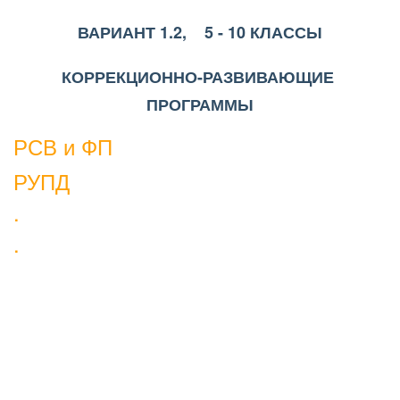
ВАРИАНТ 1.2,    5 - 10 КЛАССЫ
КОРРЕКЦИОННО-РАЗВИВАЮЩИЕ 
ПРОГРАММЫ
РСВ и ФП
РУПД
.
.
.