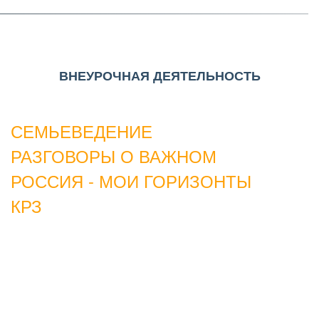
ВНЕУРОЧНАЯ ДЕЯТЕЛЬНОСТЬ
СЕМЬЕВЕДЕНИЕ
РАЗГОВОРЫ О ВАЖНОМ
РОССИЯ - МОИ ГОРИЗОНТЫ
КРЗ