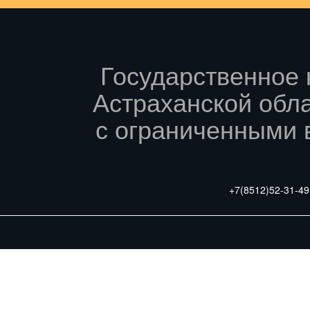
Государственное
Астраханской обл
с ограниченными 
+7(8512)
52-31-49