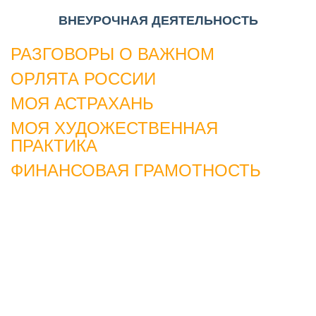
ВНЕУРОЧНАЯ ДЕЯТЕЛЬНОСТЬ
РАЗГОВОРЫ О ВАЖНОМ
ОРЛЯТА РОССИИ
МОЯ АСТРАХАНЬ
МОЯ ХУДОЖЕСТВЕННАЯ
ПРАКТИКА
ФИНАНСОВАЯ ГРАМОТНОСТЬ