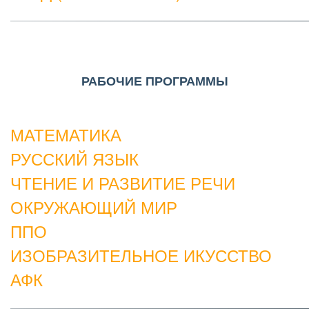
РАБОЧИЕ ПРОГРАММЫ
МАТЕМАТИКА
РУССКИЙ ЯЗЫК
ЧТЕНИЕ И РАЗВИТИЕ РЕЧИ
ОКРУЖАЮЩИЙ МИР
ППО
ИЗОБРАЗИТЕЛЬНОЕ ИКУССТВО
АФК