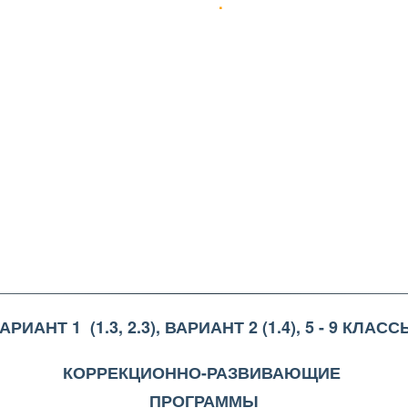
АРИАНТ 1  (1.3, 2.3), ВАРИАНТ 2 (1.4), 5 - 9 КЛАСС
КОРРЕКЦИОННО-РАЗВИВАЮЩИЕ 
ПРОГРАММЫ