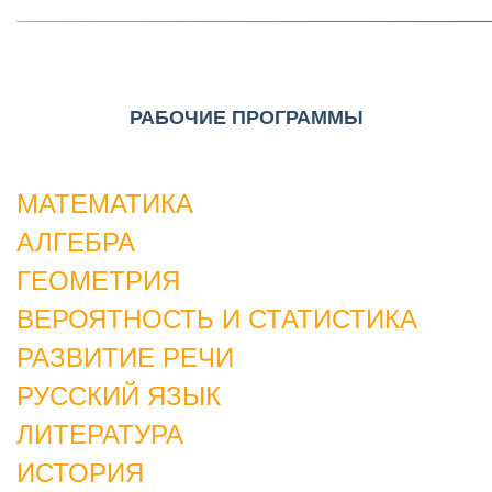
РАБОЧИЕ ПРОГРАММЫ
МАТЕМАТИКА
АЛГЕБРА
ГЕОМЕТРИЯ
ВЕРОЯТНОСТЬ И СТАТИСТИКА
РАЗВИТИЕ РЕЧИ
РУССКИЙ ЯЗЫК
ЛИТЕРАТУРА
ИСТОРИЯ