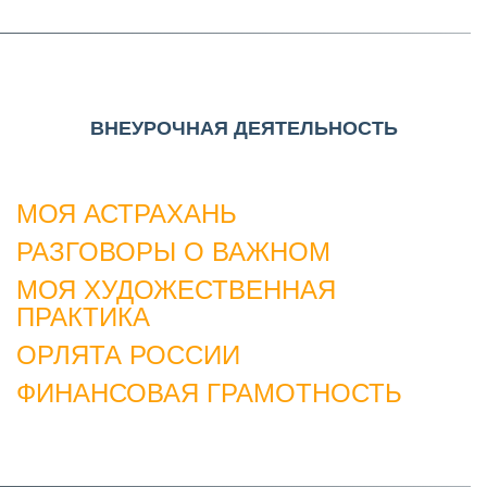
ВНЕУРОЧНАЯ ДЕЯТЕЛЬНОСТЬ
МОЯ АСТРАХАНЬ
РАЗГОВОРЫ О ВАЖНОМ
МОЯ ХУДОЖЕСТВЕННАЯ
ПРАКТИКА
ОРЛЯТА РОССИИ
ФИНАНСОВАЯ ГРАМОТНОСТЬ