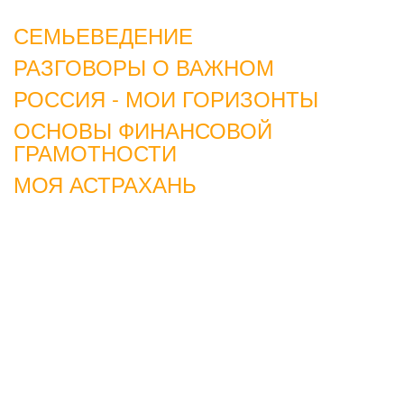
СЕМЬЕВЕДЕНИЕ
РАЗГОВОРЫ О ВАЖНОМ
РОССИЯ - МОИ ГОРИЗОНТЫ
ОСНОВЫ ФИНАНСОВОЙ
ГРАМОТНОСТИ
МОЯ АСТРАХАНЬ