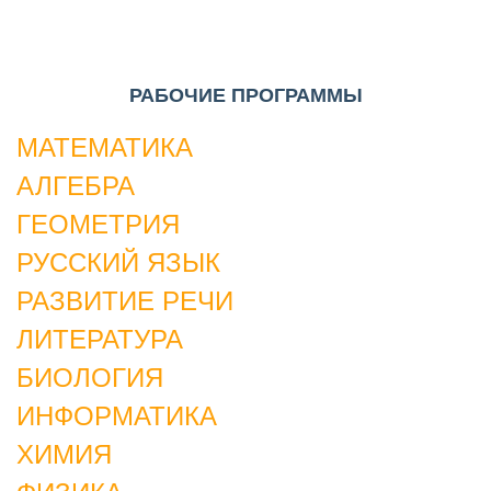
РАБОЧИЕ ПРОГРАММЫ
МАТЕМАТИКА
АЛГЕБРА
ГЕОМЕТРИЯ
РУССКИЙ ЯЗЫК
РАЗВИТИЕ РЕЧИ
ЛИТЕРАТУРА
БИОЛОГИЯ
ИНФОРМАТИКА
ХИМИЯ
ФИЗИКА