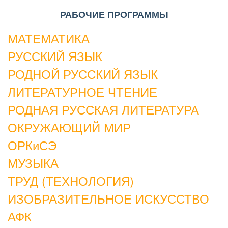
РАБОЧИЕ ПРОГРАММЫ
МАТЕМАТИКА
РУССКИЙ ЯЗЫК
РОДНОЙ РУССКИЙ ЯЗЫК
ЛИТЕРАТУРНОЕ ЧТЕНИЕ
РОДНАЯ РУССКАЯ ЛИТЕРАТУРА
ОКРУЖАЮЩИЙ МИР
ОРКиСЭ
МУЗЫКА
ТРУД (ТЕХНОЛОГИЯ)
ИЗОБРАЗИТЕЛЬНОЕ ИСКУССТВО
АФК