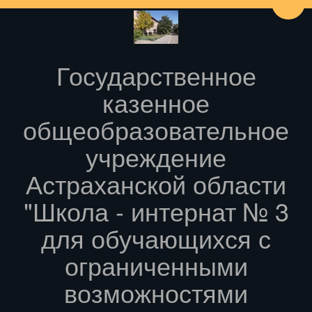
Пере
Государственное
казенное
общеобразовательное
учреждение
Астраханской области
"Школа - интернат № 3
для обучающихся с
ограниченными
возможностями