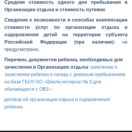
Средняя стоимость одного дня пребывания в
Организации отдыха и стоимость путевки
:
Сведения о возможности и способах компенсации
стоимости услуг по организации отдыха и
оздоровления детей на территории субъекта
Российской Федерации (при наличии):
не
предусмотрено.
Перечень документов ребенка, необходимых для 
зачисления в Организацию отдыха
: 
заявление о 
зачислении ребенка в лагерь с дневным пребыванием 
на базе ГБОУ АО «Школа-интернат № 3 для 
обучающихся с ОВЗ»
;
договор об организации отдыха и оздоровления 
ребенка.