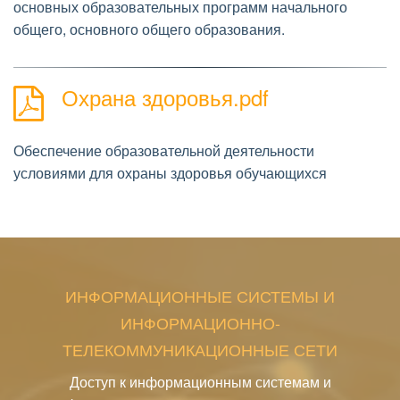
основных образовательных программ начального
общего, основного общего образования.
Охрана здоровья.pdf
Обеспечение образовательной деятельности
условиями для охраны здоровья обучающихся
ИНФОРМАЦИОННЫЕ СИСТЕМЫ И
ИНФОРМАЦИОННО-
ТЕЛЕКОММУНИКАЦИОННЫЕ СЕТИ
Доступ к информационным системам и