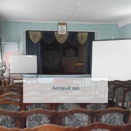
Актовый зал