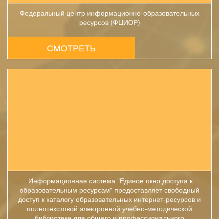
Федеральный центр информационно-образовательных
ресурсов (ФЦИОР)
СМОТРЕТЬ
Информационная система "Единое окно доступа к
образовательным ресурсам" предоставляет свободный
доступ к каталогу образовательных интернет-ресурсов и
полнотекстовой электронной учебно-методической
библиотеке для общего и профессионального