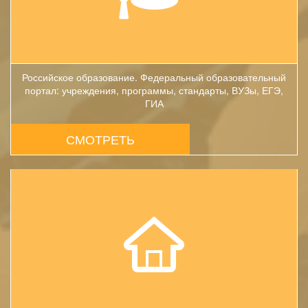
Российское образование. Федеральный образовательный
портал: учреждения, программы, стандарты, ВУЗы, ЕГЭ,
ГИА
СМОТРЕТЬ
Учебный кабинет