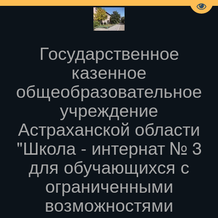
Пере
Государственное
казенное
общеобразовательное
учреждение
Астраханской области
"Школа - интернат № 3
для обучающихся с
ограниченными
возможностями