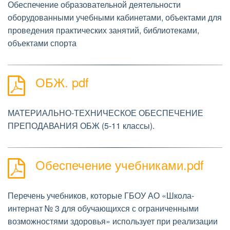
Обеспечение образовательной деятельности
оборудованными учебными кабинетами, объектами для
проведения практических занятий, библиотеками,
объектами спорта
ОБЖ. pdf
МАТЕРИАЛЬНО-ТЕХНИЧЕСКОЕ ОБЕСПЕЧЕНИЕ
ПРЕПОДАВАНИЯ ОБЖ (5-11 классы).
Столовая
Обеспечение учебниками.pdf
Перечень учебников, которые ГБОУ АО «Школа-
интернат № 3 для обучающихся с ограниченными
возможностями здоровья» использует при реализации