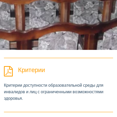
Критерии
Критерии доступности образовательной среды для
инвалидов и лиц с ограниченными возможностями
здоровья.