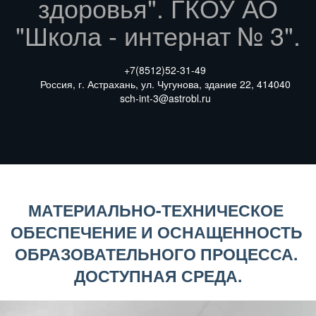
здоровья". ГКОУ АО
"Школа - интернат № 3".
+7(8512)
52-31-49
Россия
,
г. Астрахань
,
ул. Чугунова
,
здание 22
,
414040
sch-int-3@astrobl.ru
МАТЕРИАЛЬНО-ТЕХНИЧЕСКОЕ 
ОБЕСПЕЧЕНИЕ И ОСНАЩЕННОСТЬ 
ОБРАЗОВАТЕЛЬНОГО ПРОЦЕССА. 
ДОСТУПНАЯ СРЕДА.