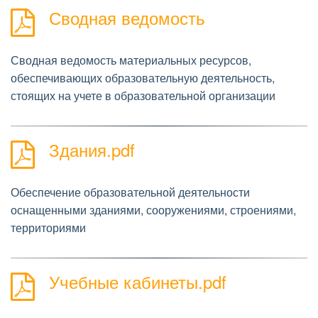
Сводная ведомость
Слесарно-столярная мастерская
Сводная ведомость материальных ресурсов,
обеспечивающих образовательную деятельность,
стоящих на учете в образовательной организации
Здания.pdf
Обеспечение образовательной деятельности
оснащенными зданиями, сооружениями, строениями,
территориями
Учебные кабинеты.pdf