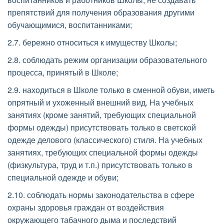
препятствий для получения образования другими 
обучающимися, воспитанниками; 
2.7. бережно относиться к имуществу Школы; 
2.8. соблюдать режим организации образовательного 
процесса, принятый в Школе; 
2.9. находиться в Школе только в сменной обуви, иметь 
опрятный и ухоженный внешний вид. На учебных 
занятиях (кроме занятий, требующих специальной 
формы одежды) присутствовать только в светской 
одежде делового (классического) стиля. На учебных 
занятиях, требующих специальной формы одежды 
(физкультура, труд и т.п.) присутствовать только в 
специальной одежде и обуви; 
2.10. соблюдать нормы законодательства в сфере 
охраны здоровья граждан от воздействия 
окружающего табачного дыма и последствий 