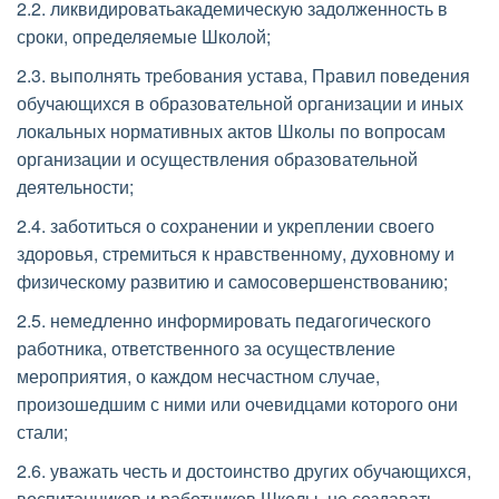
2.2. ликвидироватьакадемическую задолженность в 
сроки, определяемые Школой;
2.3. выполнять требования устава, Правил поведения 
обучающихся в образовательной организации и иных 
локальных нормативных актов Школы по вопросам 
организации и осуществления образовательной 
деятельности; 
2.4. заботиться о сохранении и укреплении своего 
здоровья, стремиться к нравственному, духовному и 
физическому развитию и самосовершенствованию; 
2.5. немедленно информировать педагогического 
работника, ответственного за осуществление 
мероприятия, о каждом несчастном случае, 
произошедшим с ними или очевидцами которого они 
стали; 
2.6. уважать честь и достоинство других обучающихся, 
воспитанников и работников Школы, не создавать 