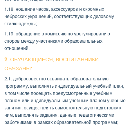
1.18. ношение часов, аксессуаров и скромных 
неброских украшений, соответствующих деловому 
стилю одежды; 
1.19. обращение в комиссию по урегулированию 
споров между участниками образовательных 
отношений.
. ОБУЧАЮЩИЕСЯ, ВОСПИТАННИКИ 
2
ОБЯЗАНЫ: 
2.1. добросовестно осваивать образовательную 
программу, выполнять индивидуальный учебный план, 
в том числе посещать предусмотренные учебным 
планом или индивидуальным учебным планом учебные 
занятия, осуществлять самостоятельную подготовку к 
ним, выполнять задания, данные педагогическими 
работниками в рамках образовательной программы; 