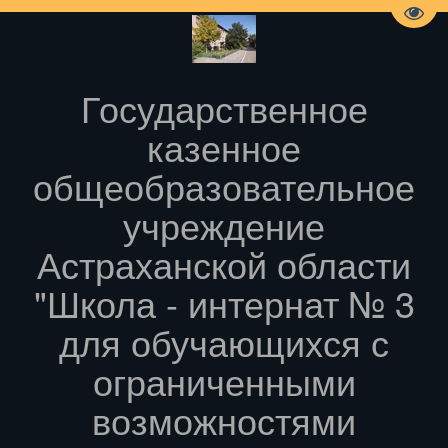
Пере
Государственное
казенное
общеобразовательное
учреждение
Астраханской области
"Школа - интернат № 3
для обучающихся с
ограниченными
возможностями