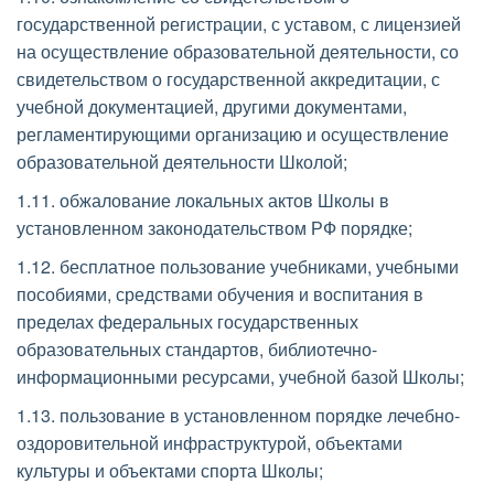
государственной регистрации, с уставом, с лицензией 
на осуществление образовательной деятельности, со 
свидетельством о государственной аккредитации, с 
учебной документацией, другими документами, 
регламентирующими организацию и осуществление 
образовательной деятельности Школой; 
1.11. обжалование локальных актов Школы в 
установленном законодательством РФ порядке; 
1.12. бесплатное пользование учебниками, учебными 
пособиями, средствами обучения и воспитания в 
пределах федеральных государственных 
образовательных стандартов, библиотечно-
информационными ресурсами, учебной базой Школы; 
1.13. пользование в установленном порядке лечебно-
оздоровительной инфраструктурой, объектами 
культуры и объектами спорта Школы; 