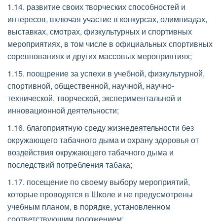
1.14. развитие своих творческих способностей и 
интересов, включая участие в конкурсах, олимпиадах, 
выставках, смотрах, физкультурных и спортивных 
мероприятиях, в том числе в официальных спортивных 
соревнованиях и других массовых мероприятиях; 
1.15. поощрение за успехи в учебной, физкультурной, 
спортивной, общественной, научной, научно-
технической, творческой, экспериментальной и 
инновационной деятельности; 
1.16. благоприятную среду жизнедеятельности без 
окружающего табачного дыма и охрану здоровья от 
воздействия окружающего табачного дыма и 
последствий потребления табака; 
1.17. посещение по своему выбору мероприятий, 
которые проводятся в Школе и не предусмотрены 
учебным планом, в порядке, установленном 
соответствующим положением; 