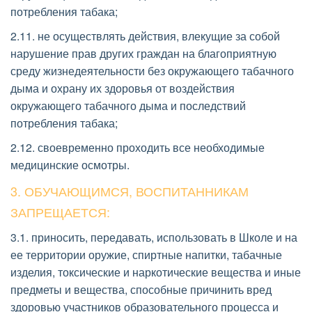
потребления табака; 
2.11. не осуществлять действия, влекущие за собой 
нарушение прав других граждан на благоприятную 
среду жизнедеятельности без окружающего табачного 
дыма и охрану их здоровья от воздействия 
окружающего табачного дыма и последствий 
потребления табака; 
2.12. своевременно проходить все необходимые 
медицинские осмотры. 
3. ОБУЧАЮЩИМСЯ, ВОСПИТАННИКАМ 
ЗАПРЕЩАЕТСЯ: 
3.1. приносить, передавать, использовать в Школе и на 
ее территории оружие, спиртные напитки, табачные 
изделия, токсические и наркотические вещества и иные 
предметы и вещества, способные причинить вред 
здоровью участников образовательного процесса и 