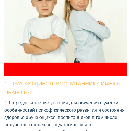
1. ОБУЧАЮЩИЕСЯ, ВОСПИТАННИКИ ИМЕЮТ 
ПРАВО НА: 
1.1. предоставление условий для обучения с учетом 
особенностей психофизического развития и состояния 
здоровья обучающихся, воспитанников в том числе 
получение социально-педагогической и 