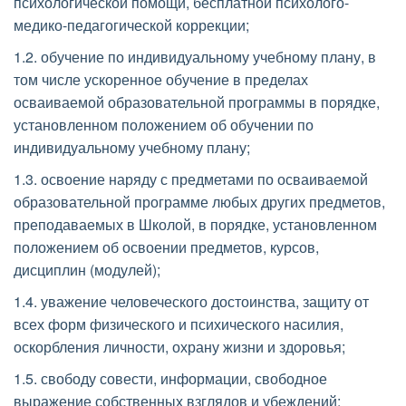
психологической помощи, бесплатной психолого-
медико-педагогической коррекции; 
1.2. обучение по индивидуальному учебному плану, в 
том числе ускоренное обучение в пределах 
осваиваемой образовательной программы в порядке, 
установленном положением об обучении по 
индивидуальному учебному плану; 
1.3. освоение наряду с предметами по осваиваемой 
образовательной программе любых других предметов, 
преподаваемых в Школой, в порядке, установленном 
положением об освоении предметов, курсов, 
дисциплин (модулей); 
1.4. уважение человеческого достоинства, защиту от 
всех форм физического и психического насилия, 
оскорбления личности, охрану жизни и здоровья; 
1.5. свободу совести, информации, свободное 
выражение собственных взглядов и убеждений; 