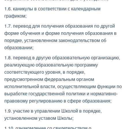
1.6. каникулы в соответствии с календарным 
графиком; 
1.7. перевод для получения образования по другой 
форме обучения и форме получения образования в 
порядке, установленном законодательством об 
образовании; 
1.8. перевод в другую образовательную организацию, 
реализующую образовательную программу 
соответствующего уровня, в порядке, 
предусмотренном федеральным органом 
исполнительной власти, осуществляющим функции по 
выработке государственной политики и нормативно-
правовому регулированию в сфере образования; 
1.9. участие в управлении Школой в порядке, 
установленном уставом Школы; 
1.10. ознакомление со свидетельством о 