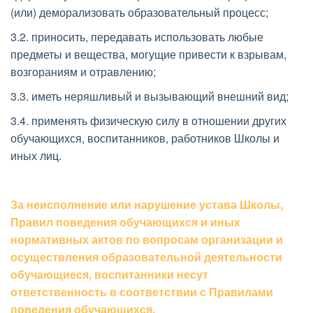
(или) деморализовать образовательный процесс; 
3.2. приносить, передавать использовать любые 
предметы и вещества, могущие привести к взрывам, 
возгораниям и отравлению; 
3.3. иметь неряшливый и вызывающий внешний вид; 
3.4. применять физическую силу в отношении других 
обучающихся, воспитанников, работников Школы и 
иных лиц.
За неисполнение или нарушение устава Школы, 
Правил поведения обучающихся и иных 
нормативных актов по вопросам организации и 
осуществления образовательной деятельности 
обучающиеся, воспитанники несут 
ответственность в соответствии с Правилами 
поведения обучающихся. 